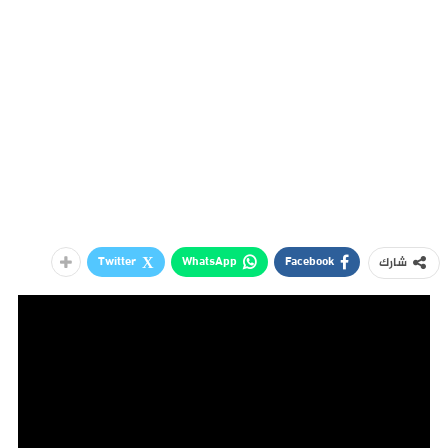
Twitter
WhatsApp
Facebook
شارك