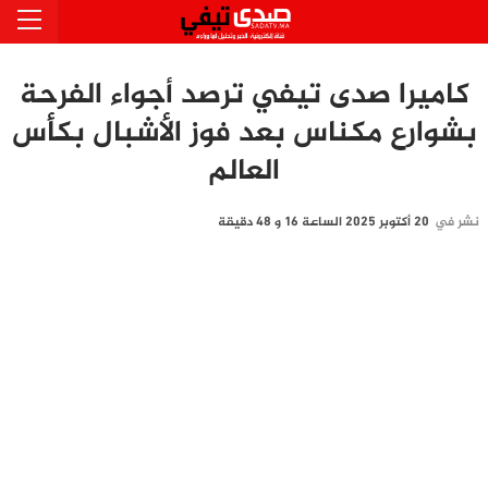
كاميرا صدى تيفي ترصد أجواء الفرحة
بشوارع مكناس بعد فوز الأشبال بكأس
العالم
نشر في
20 أكتوبر 2025 الساعة 16 و 48 دقيقة