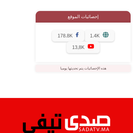
إحصائيات الموقع
178.8K
1.4K
13,8K
هذه الإحصائيات يتم تحديثها يوميا