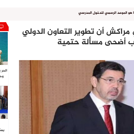
ذا هو الموعد الرسمي للدخول المدرسي
مراكش أن تطوير التعاون الدولي
اب أضحى مسألة حتمية
الحر 
وحا
بمك