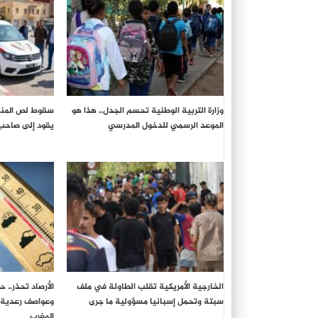
وزارة التربية الوطنية تحسم الجدل.. هذا هو
سقوط لص المنا
الموعد الرسمي للدخول المدرسي
يقود إلى صاحب
الخارجية الأمريكية تقلب الطاولة في ملف
سبتة وتحمل إسبانيا مسؤولية ما جرى
وعواصف رعدية 
المغرب