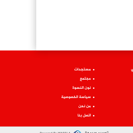
ي
مستجدات
مجتمع
نون النسوة
سياسة الخصوصية
من نحن
اتصل بنا