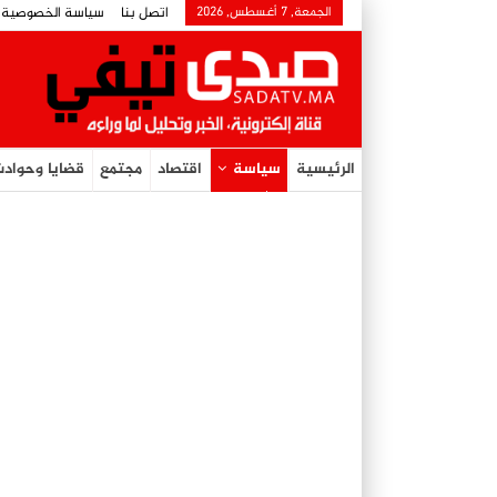
الجمعة, 7 أغسطس, 2026
اتصل بنا
سياسة الخصوصية
الرئيسية
سياسة
اقتصاد
مجتمع
قضايا وحواد
هيئة التحرير