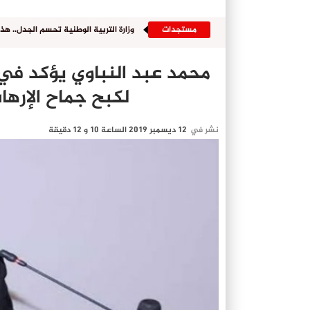
مستجدات
وزارة التربية الوطنية تحسم الجدل.. ه
محمد عبد النباوي يؤكد في 
لكبح جماح الإره
نشر في
12 ديسمبر 2019 الساعة 10 و 12 دقيقة