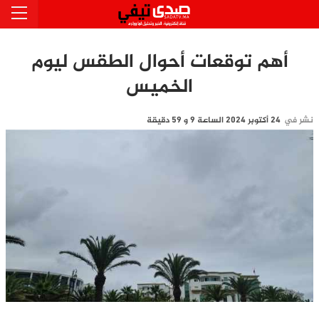
أهم توقعات أحوال الطقس ليوم
الخميس
نشر في
24 أكتوبر 2024 الساعة 9 و 59 دقيقة