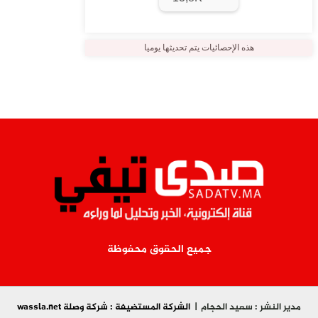
هذه الإحصائيات يتم تحديثها يوميا
جميع الحقوق محفوظة
مدير النشر : سعيد الحجام |
الشركة المستضيفة : شركة وصلة wassla.net