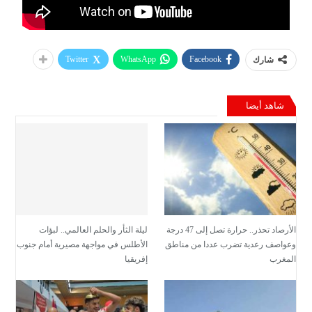
Twitter
WhatsApp
Facebook
شارك
شاهد أيضا
الأرصاد تحذر.. حرارة تصل إلى 47 درجة
ليلة الثأر والحلم العالمي.. لبؤات
وعواصف رعدية تضرب عددا من مناطق
الأطلس في مواجهة مصيرية أمام جنوب
المغرب
إفريقيا