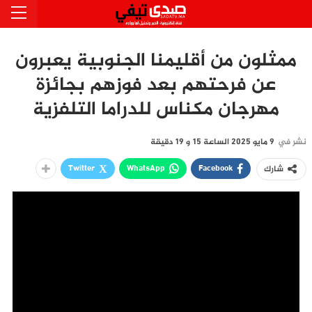
ممثلون من أقليمنا الجنوبية يعبرون
عن فرحتهم بعد فوزهم بجائزة
مهرجان مكناس للدراما التلفزية
نشر في
9 مايو 2025 الساعة 15 و 19 دقيقة
Twitter
WhatsApp
Facebook
شارك